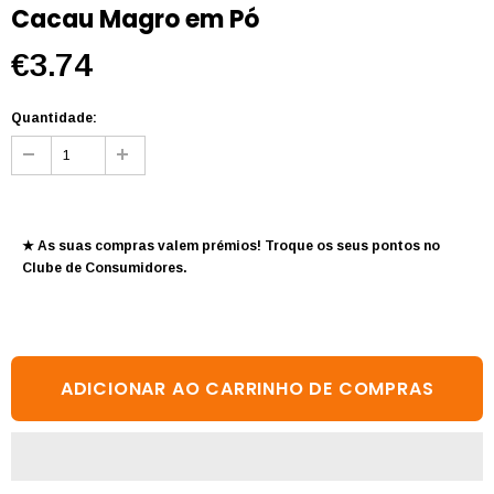
Cacau Magro em Pó
€3.74
Quantidade:
★ As suas compras valem prémios! Troque os seus pontos no
Clube de Consumidores
.