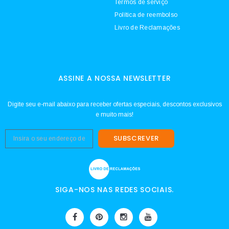
Termos de serviço
Política de reembolso
Livro de Reclamações
ASSINE A NOSSA NEWSLETTER
Digite seu e-mail abaixo para receber ofertas especiais, descontos exclusivos
e muito mais!
SUBSCREVER
SIGA-NOS NAS REDES SOCIAIS.