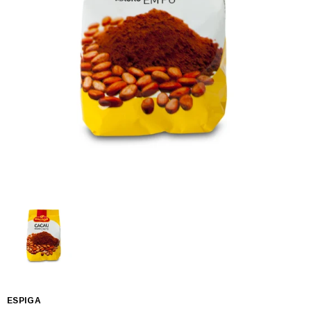
ESPIGA