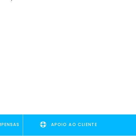
MPENSAS
APOIO AO CLIENTE