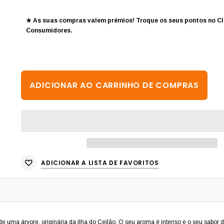
★ As suas compras valem prémios! Troque os seus pontos no
Cl
Consumidores
.
ADICIONAR A LISTA DE FAVORITOS
 de uma árvore, originária da ilha do Ceilão. O seu aroma é intenso e o seu sabor 