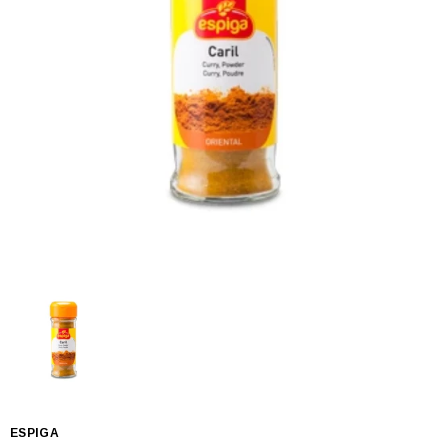
ESPIGA