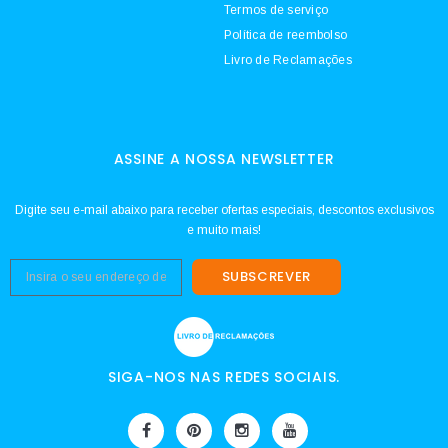
Termos de serviço
Política de reembolso
Livro de Reclamações
ASSINE A NOSSA NEWSLETTER
Digite seu e-mail abaixo para receber ofertas especiais, descontos exclusivos
e muito mais!
SUBSCREVER
SIGA-NOS NAS REDES SOCIAIS.