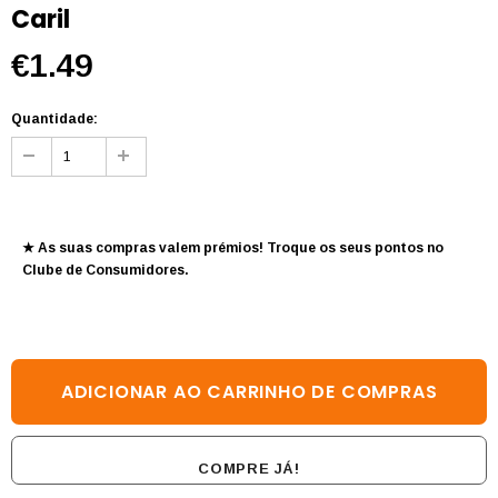
Caril
€1.49
Quantidade:
★ As suas compras valem prémios! Troque os seus pontos no
Clube de Consumidores
.
COMPRE JÁ!