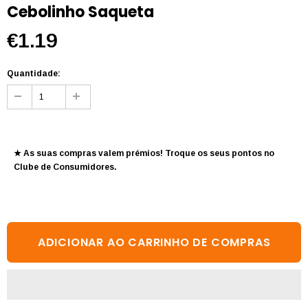
Cebolinho Saqueta
€1.19
Quantidade:
★ As suas compras valem prémios! Troque os seus pontos no
Clube de Consumidores
.