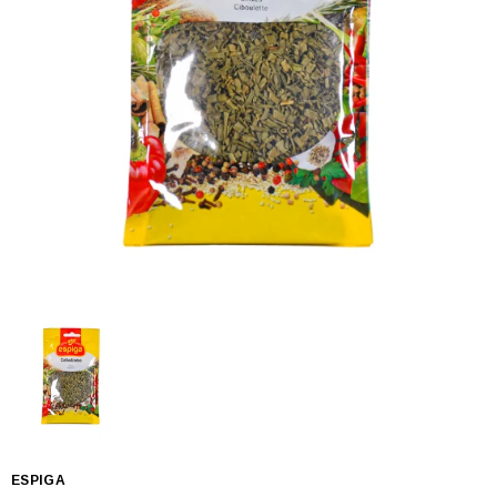
ESPIGA