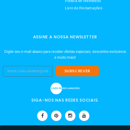
Política de reembolso
Livro de Reclamações
ASSINE A NOSSA NEWSLETTER
Digite seu e-mail abaixo para receber ofertas especiais, descontos exclusivos
e muito mais!
SUBSCREVER
SIGA-NOS NAS REDES SOCIAIS.