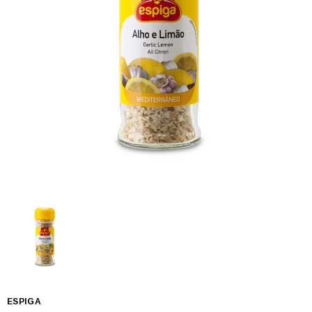
ESPIGA