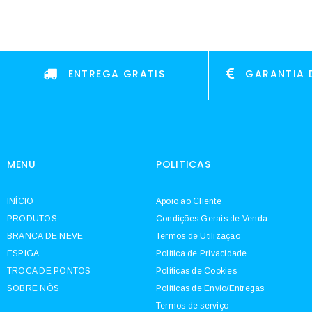
ENTREGA GRATIS
GARANTIA 
MENU
POLITICAS
INÍCIO
Apoio ao Cliente
PRODUTOS
Condições Gerais de Venda
BRANCA DE NEVE
Termos de Utilização
ESPIGA
Política de Privacidade
TROCA DE PONTOS
Políticas de Cookies
SOBRE NÓS
Políticas de Envio/Entregas
Termos de serviço