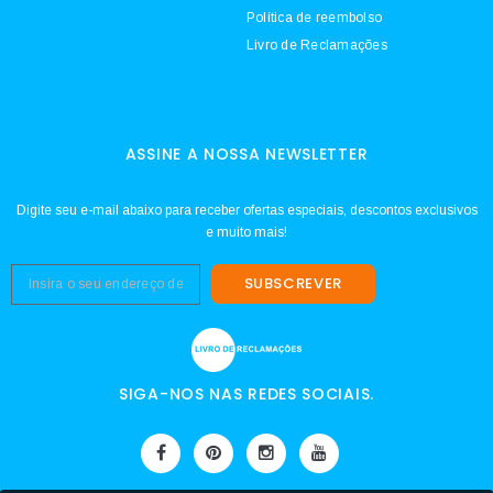
Política de reembolso
Livro de Reclamações
ASSINE A NOSSA NEWSLETTER
Digite seu e-mail abaixo para receber ofertas especiais, descontos exclusivos
e muito mais!
SUBSCREVER
SIGA-NOS NAS REDES SOCIAIS.