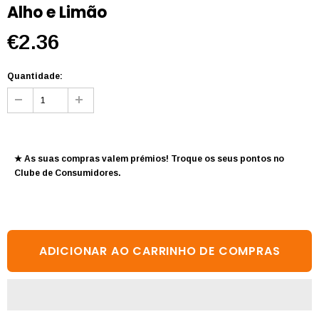
Alho e Limão
€2.36
Quantidade:
★ As suas compras valem prémios! Troque os seus pontos no
Clube de Consumidores
.