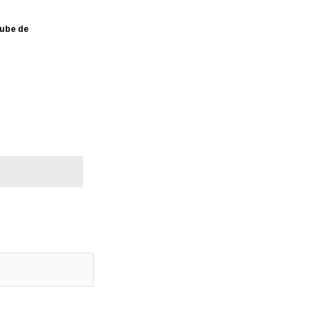
ube de