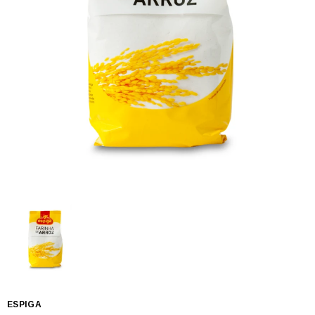
ESPIGA