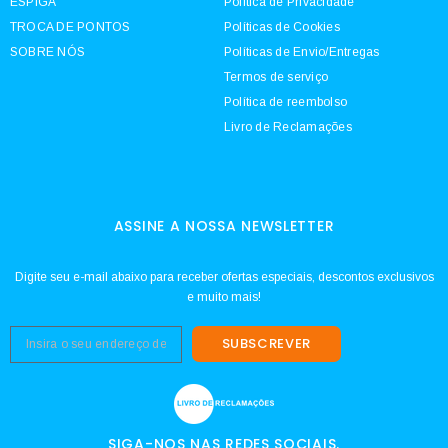
ESPIGA
Política de Privacidade
TROCA DE PONTOS
Políticas de Cookies
SOBRE NÓS
Políticas de Envio/Entregas
Termos de serviço
Política de reembolso
Livro de Reclamações
ASSINE A NOSSA NEWSLETTER
Digite seu e-mail abaixo para receber ofertas especiais, descontos exclusivos
e muito mais!
SUBSCREVER
SIGA-NOS NAS REDES SOCIAIS.