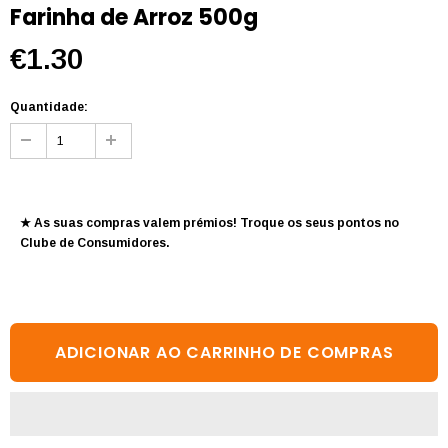
Farinha de Arroz 500g
€1.30
Quantidade:
★ As suas compras valem prémios! Troque os seus pontos no
Clube de Consumidores
.