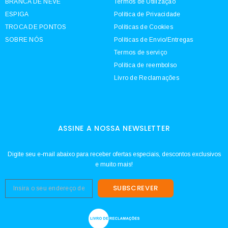
BRANCA DE NEVE
Termos de Utilização
ESPIGA
Política de Privacidade
TROCA DE PONTOS
Políticas de Cookies
SOBRE NÓS
Políticas de Envio/Entregas
Termos de serviço
Política de reembolso
Livro de Reclamações
ASSINE A NOSSA NEWSLETTER
Digite seu e-mail abaixo para receber ofertas especiais, descontos exclusivos
e muito mais!
SUBSCREVER