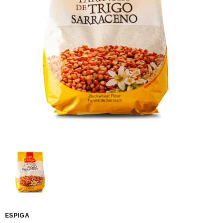
ESPIGA