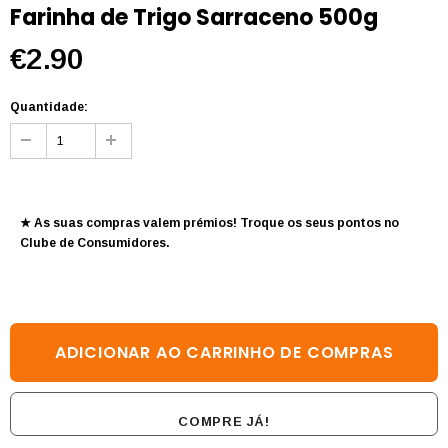
Farinha de Trigo Sarraceno 500g
€2.90
Quantidade:
★ As suas compras valem prémios! Troque os seus pontos no
Clube de Consumidores
.
COMPRE JÁ!