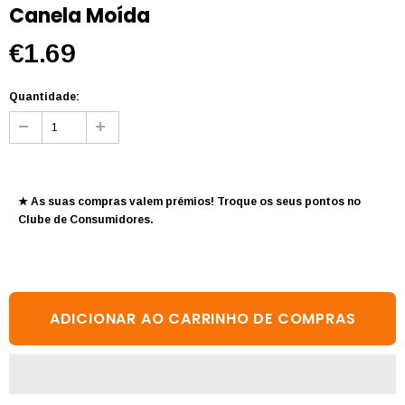
Canela Moída
€1.69
Quantidade:
★ As suas compras valem prémios! Troque os seus pontos no
Clube de Consumidores
.