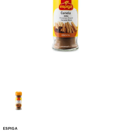
ESPIGA