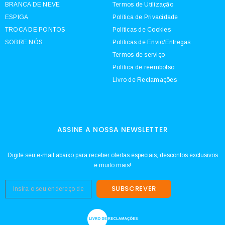
BRANCA DE NEVE
Termos de Utilização
ESPIGA
Política de Privacidade
TROCA DE PONTOS
Políticas de Cookies
SOBRE NÓS
Políticas de Envio/Entregas
Termos de serviço
Política de reembolso
Livro de Reclamações
ASSINE A NOSSA NEWSLETTER
Digite seu e-mail abaixo para receber ofertas especiais, descontos exclusivos
e muito mais!
SUBSCREVER