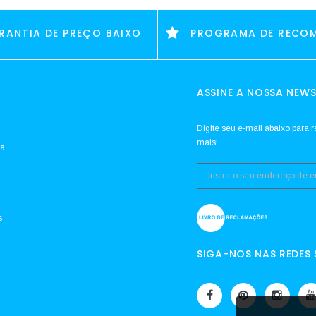
RANTIA DE PREÇO BAIXO
PROGRAMA DE RECO
ASSINE A NOSSA NEWS
Digite seu e-mail abaixo para r
mais!
da
s
SIGA-NOS NAS REDES 