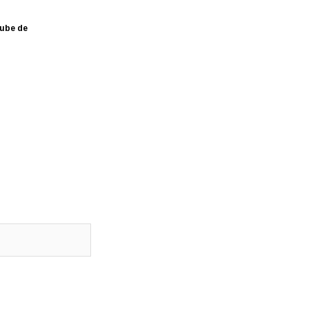
ube de