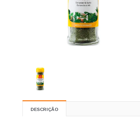
DESCRIÇÃO