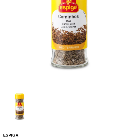
ESPIGA