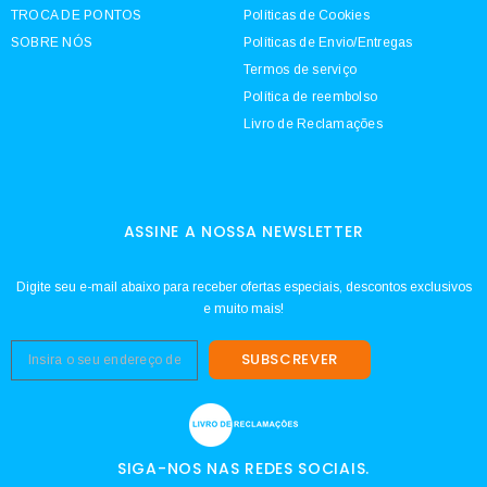
TROCA DE PONTOS
Políticas de Cookies
SOBRE NÓS
Políticas de Envio/Entregas
Termos de serviço
Política de reembolso
Livro de Reclamações
ASSINE A NOSSA NEWSLETTER
Digite seu e-mail abaixo para receber ofertas especiais, descontos exclusivos
e muito mais!
SUBSCREVER
SIGA-NOS NAS REDES SOCIAIS.