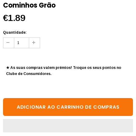
Cominhos Grão
€1.89
Quantidade:
★ As suas compras valem prémios! Troque os seus pontos no
Clube de Consumidores
.