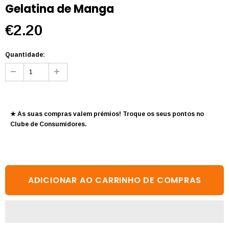
Gelatina de Manga
€2.20
Quantidade:
★ As suas compras valem prémios! Troque os seus pontos no
Clube de Consumidores
.