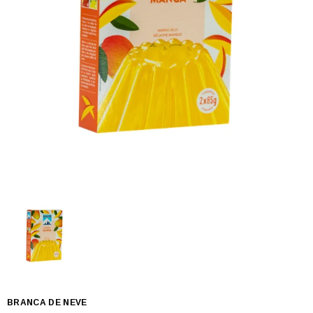
BRANCA DE NEVE