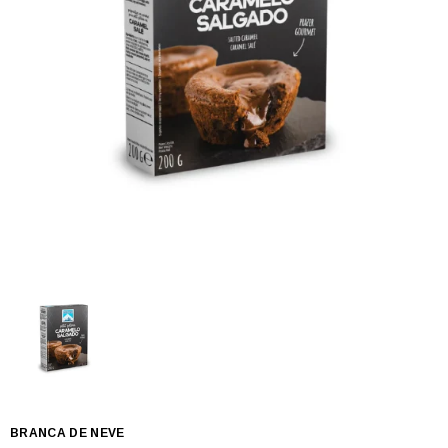
BRANCA DE NEVE