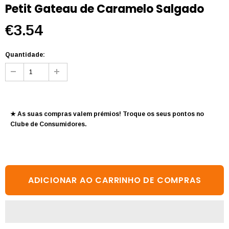
Petit Gateau de Caramelo Salgado
€3.54
Quantidade:
★ As suas compras valem prémios! Troque os seus pontos no
Clube de Consumidores
.