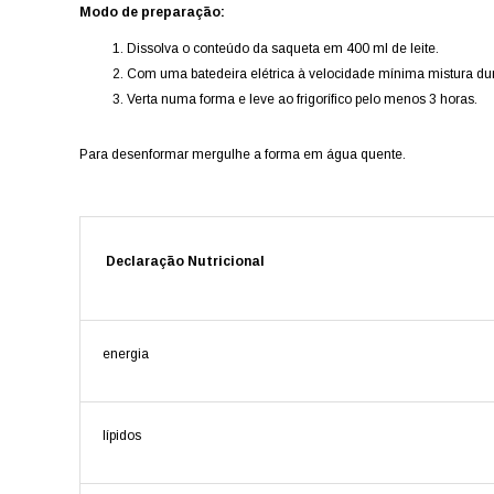
Modo de preparação:
Dissolva o conteúdo da saqueta em 400 ml de leite.
Com uma batedeira elétrica à velocidade mínima mistura du
Verta numa forma e leve ao frigorífico pelo menos 3 horas.
Para desenformar mergulhe a forma em água quente.
Declaração Nutricional
energia
lípidos