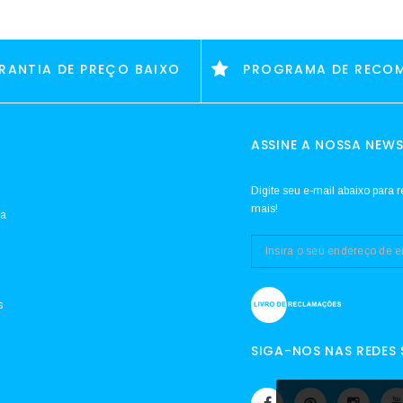
RANTIA DE PREÇO BAIXO
PROGRAMA DE RECO
ASSINE A NOSSA NEWS
Digite seu e-mail abaixo para r
mais!
da
s
SIGA-NOS NAS REDES 