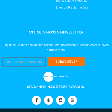
Política de reembolso
Livro de Reclamações
ASSINE A NOSSA NEWSLETTER
Digite seu e-mail abaixo para receber ofertas especiais, descontos exclusivos
e muito mais!
SUBSCREVER
SIGA-NOS NAS REDES SOCIAIS.