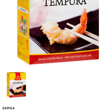
ESPIGA