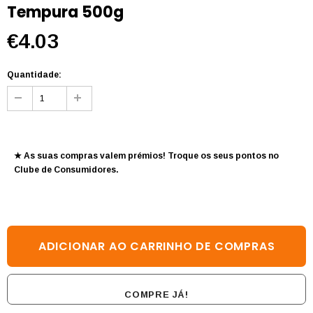
Tempura 500g
€4.03
Quantidade:
★ As suas compras valem prémios! Troque os seus pontos no
Clube de Consumidores
.
COMPRE JÁ!