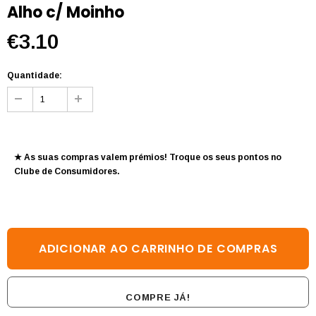
Alho c/ Moinho
€3.10
Quantidade:
★ As suas compras valem prémios! Troque os seus pontos no
Clube de Consumidores
.
COMPRE JÁ!