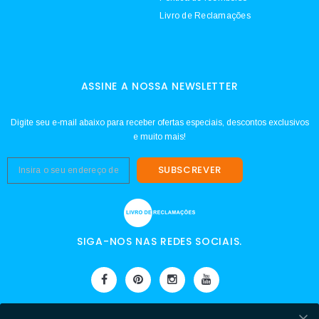
Livro de Reclamações
ASSINE A NOSSA NEWSLETTER
Digite seu e-mail abaixo para receber ofertas especiais, descontos exclusivos
e muito mais!
SUBSCREVER
SIGA-NOS NAS REDES SOCIAIS.