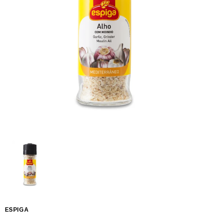
ESPIGA