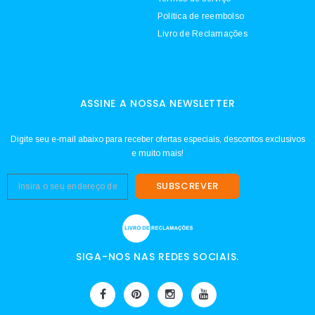
Política de reembolso
Livro de Reclamações
ASSINE A NOSSA NEWSLETTER
Digite seu e-mail abaixo para receber ofertas especiais, descontos exclusivos
e muito mais!
SUBSCREVER
SIGA-NOS NAS REDES SOCIAIS.