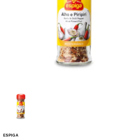
ESPIGA