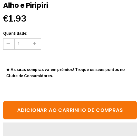
Alho e Piripíri
€1.93
Quantidade:
★ As suas compras valem prémios! Troque os seus pontos no
Clube de Consumidores
.