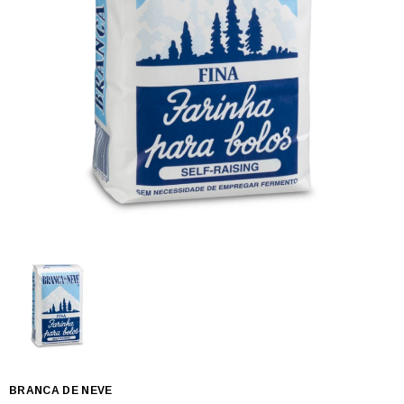
BRANCA DE NEVE