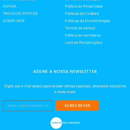
ESPIGA
Política de Privacidade
TROCA DE PONTOS
Políticas de Cookies
SOBRE NÓS
Políticas de Envio/Entregas
Termos de serviço
Política de reembolso
Livro de Reclamações
ASSINE A NOSSA NEWSLETTER
Digite seu e-mail abaixo para receber ofertas especiais, descontos exclusivos
e muito mais!
SUBSCREVER