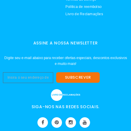
Política de reembolso
Livro de Reclamações
ASSINE A NOSSA NEWSLETTER
Digite seu e-mail abaixo para receber ofertas especiais, descontos exclusivos
e muito mais!
SUBSCREVER
SIGA-NOS NAS REDES SOCIAIS.