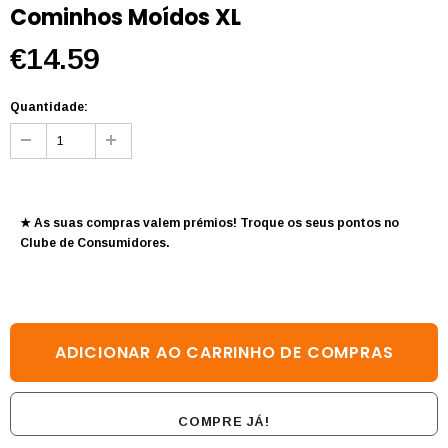
Cominhos Moídos XL
€14.59
Quantidade:
★ As suas compras valem prémios! Troque os seus pontos no
Clube de Consumidores
.
COMPRE JÁ!