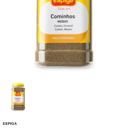
ESPIGA