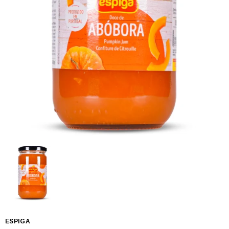
ESPIGA