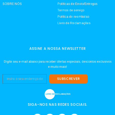
SOBRE NÓS
Políticas de Envio/Entregas
Termos de serviço
Política de reembolso
Livro de Reclamações
ASSINE A NOSSA NEWSLETTER
Digite seu e-mail abaixo para receber ofertas especiais, descontos exclusivos
e muito mais!
SUBSCREVER
SIGA-NOS NAS REDES SOCIAIS.