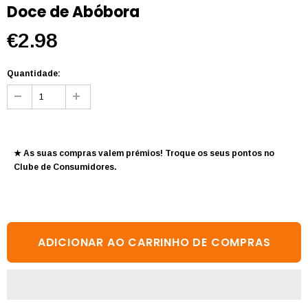
Doce de Abóbora
€2.98
Quantidade:
★ As suas compras valem prémios! Troque os seus pontos no
Clube de Consumidores
.