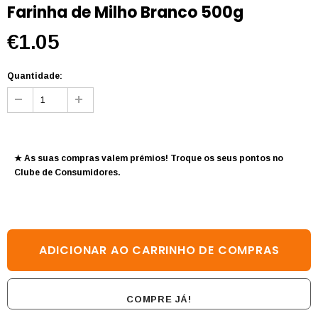
Farinha de Milho Branco 500g
€1.05
Quantidade:
★ As suas compras valem prémios! Troque os seus pontos no
Clube de Consumidores
.
COMPRE JÁ!