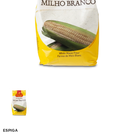
ESPIGA