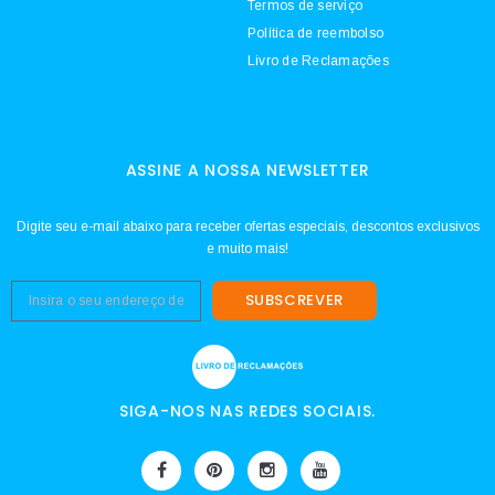
Termos de serviço
Política de reembolso
Livro de Reclamações
ASSINE A NOSSA NEWSLETTER
Digite seu e-mail abaixo para receber ofertas especiais, descontos exclusivos
e muito mais!
SUBSCREVER
SIGA-NOS NAS REDES SOCIAIS.