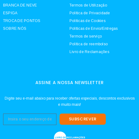
BRANCA DE NEVE
Termos de Utilização
ESPIGA
Política de Privacidade
TROCA DE PONTOS
Políticas de Cookies
SOBRE NÓS
Políticas de Envio/Entregas
Termos de serviço
Política de reembolso
Livro de Reclamações
ASSINE A NOSSA NEWSLETTER
Digite seu e-mail abaixo para receber ofertas especiais, descontos exclusivos
e muito mais!
SUBSCREVER