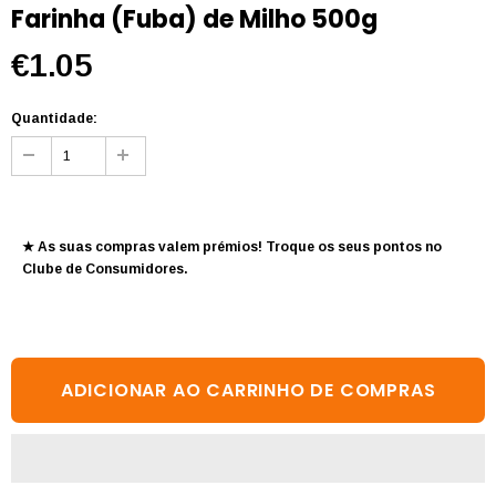
Farinha (Fuba) de Milho 500g
€1.05
Quantidade:
★ As suas compras valem prémios! Troque os seus pontos no
Clube de Consumidores
.