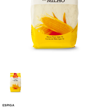
ESPIGA