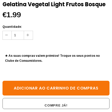
Gelatina Vegetal Light Frutos Bosque
€1.99
Quantidade:
★ As suas compras valem prémios! Troque os seus pontos no
Clube de Consumidores
.
COMPRE JÁ!