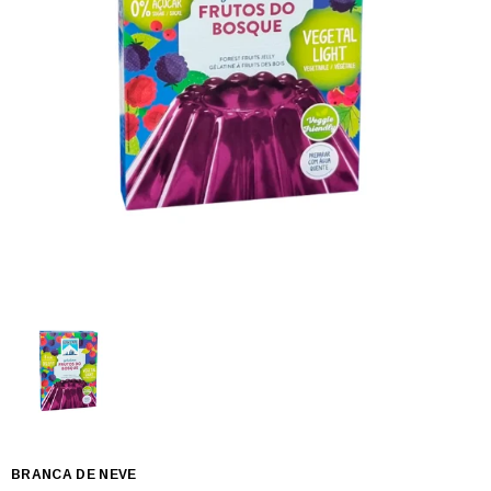
BRANCA DE NEVE