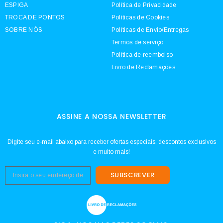
ESPIGA
Política de Privacidade
TROCA DE PONTOS
Políticas de Cookies
SOBRE NÓS
Políticas de Envio/Entregas
Termos de serviço
Política de reembolso
Livro de Reclamações
ASSINE A NOSSA NEWSLETTER
Digite seu e-mail abaixo para receber ofertas especiais, descontos exclusivos
e muito mais!
SUBSCREVER