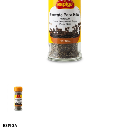
ESPIGA