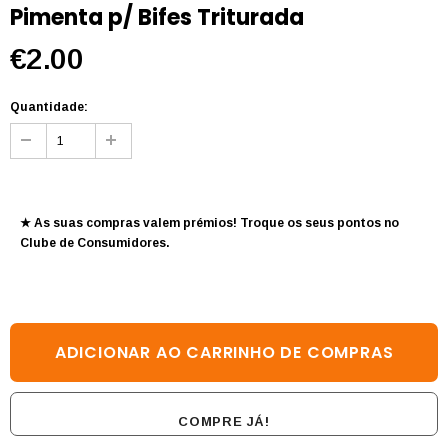
Pimenta p/ Bifes Triturada
€2.00
Quantidade:
★ As suas compras valem prémios! Troque os seus pontos no
Clube de Consumidores
.
COMPRE JÁ!