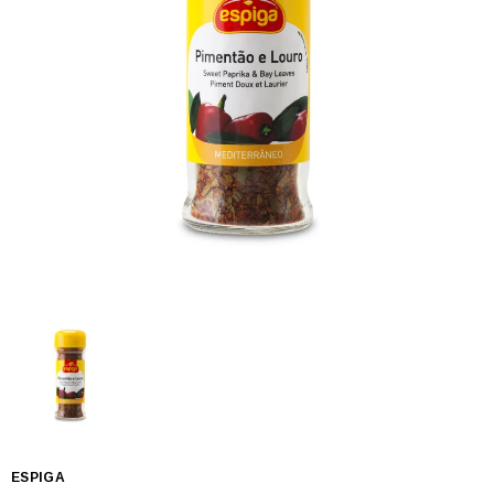
ESPIGA