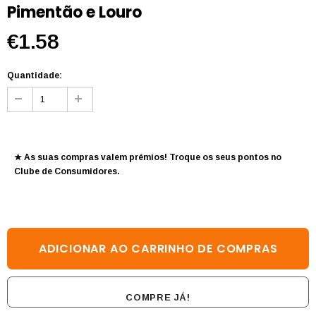
Pimentão e Louro
€1.58
Quantidade:
★ As suas compras valem prémios! Troque os seus pontos no
Clube de Consumidores
.
COMPRE JÁ!