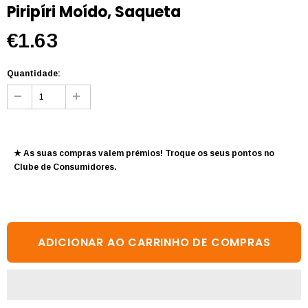
Piripíri Moído, Saqueta
€1.63
Quantidade:
★ As suas compras valem prémios! Troque os seus pontos no
Clube de Consumidores
.