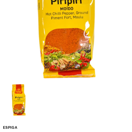
ESPIGA