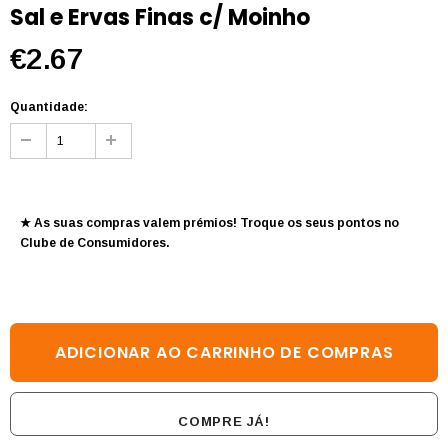
Sal e Ervas Finas c/ Moinho
€2.67
Quantidade:
★ As suas compras valem prémios! Troque os seus pontos no
Clube de Consumidores
.
COMPRE JÁ!