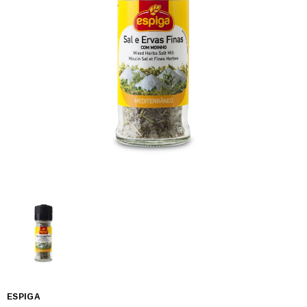
ESPIGA