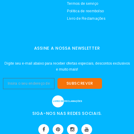
Termos de serviço
Política de reembolso
Livro de Reclamações
ASSINE A NOSSA NEWSLETTER
Digite seu e-mail abaixo para receber ofertas especiais, descontos exclusivos
e muito mais!
SUBSCREVER
SIGA-NOS NAS REDES SOCIAIS.