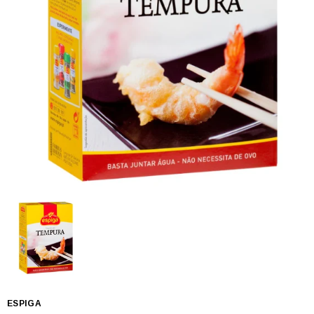
ESPIGA