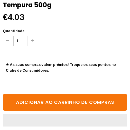
Tempura 500g
€4.03
Quantidade:
★ As suas compras valem prémios! Troque os seus pontos no
Clube de Consumidores
.