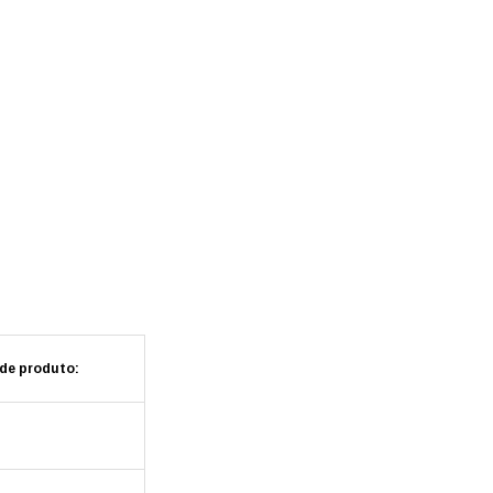
 de produto: