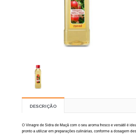
DESCRIÇÃO
O Vinagre de Sidra de Maçã com o seu aroma fresco e versátil é ide
pronto a utilizar em preparações culinárias, conforme a dosagem de